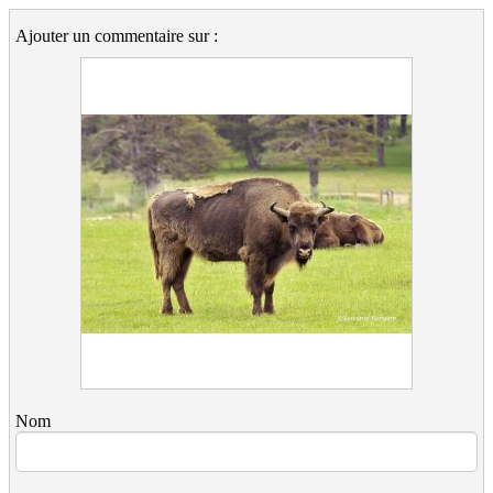
Ajouter un commentaire sur :
Nom