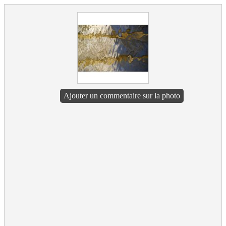
Ajouter un commentaire sur la photo