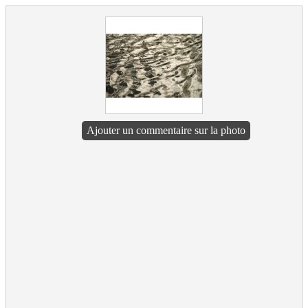
Ajouter un commentaire sur la photo