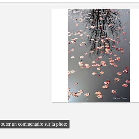
outer un commentaire sur la photo