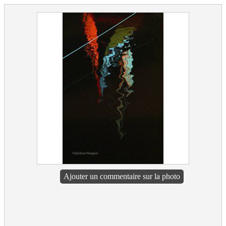
Ajouter un commentaire sur la photo