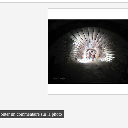
outer un commentaire sur la photo