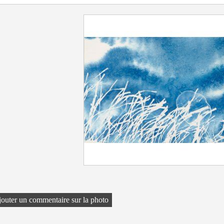
outer un commentaire sur la photo