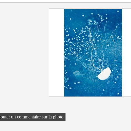
outer un commentaire sur la photo