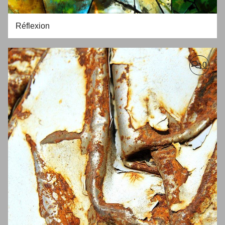
Réflexion
0