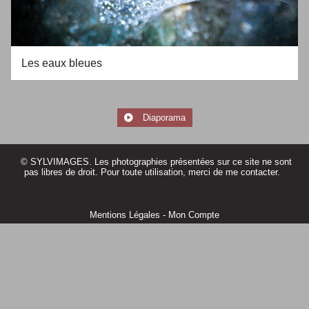
Les eaux bleues
Diaporama
© SYLVIMAGES. Les photographies présentées sur ce site ne sont
pas libres de droit. Pour toute utilisation, merci de me contacter.
Mentions Légales
Mon Compte