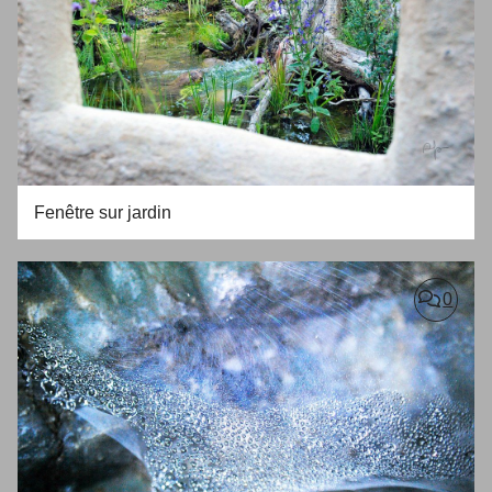
Fenêtre sur jardin
0