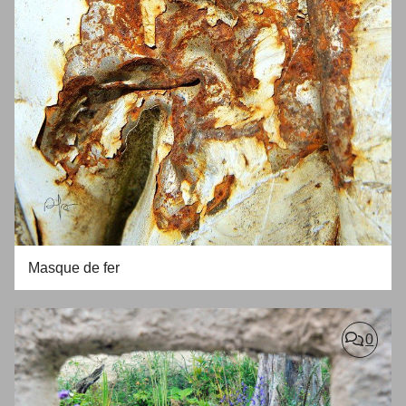
Masque de fer
0