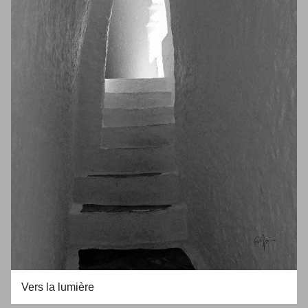
Vers la lumière