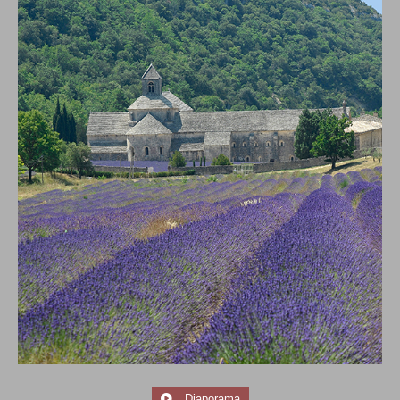
Diaporama