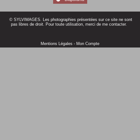
© SYLVIMAGES. Les photographies présentées sur ce site ne sont
pas libres de droit. Pour toute utilisation, merci de me contacter.
Mentions Légales
Mon Compte