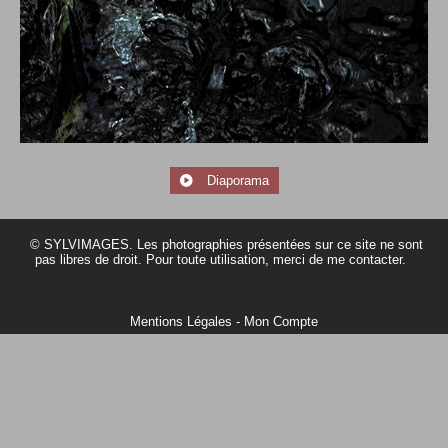
Diaporama
© SYLVIMAGES. Les photographies présentées sur ce site ne sont
pas libres de droit. Pour toute utilisation, merci de me contacter.
Mentions Légales
Mon Compte